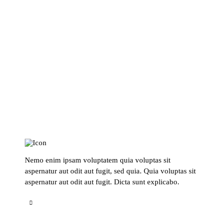
Nemo enim ipsam voluptatem quia voluptas sit
aspernatur aut odit aut fugit, sed quia. Quia voluptas sit
aspernatur aut odit aut fugit. Dicta sunt explicabo.