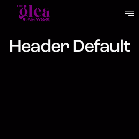
Header Default